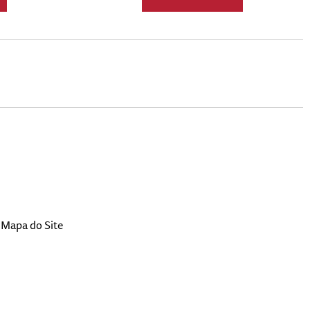
Mapa do Site