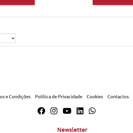
os e Condições
Política de Privacidade
Cookies
Contactos
Newsletter