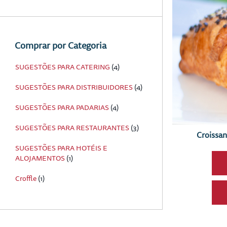
Comprar por Categoria
SUGESTÕES PARA CATERING
(4)
SUGESTÕES PARA DISTRIBUIDORES
(4)
SUGESTÕES PARA PADARIAS
(4)
SUGESTÕES PARA RESTAURANTES
(3)
Croissa
SUGESTÕES PARA HOTÉIS E
ALOJAMENTOS
(1)
Croffle
(1)