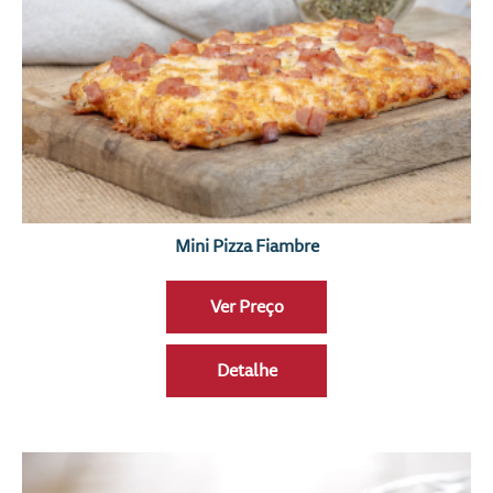
Mini Pizza Fiambre
Ver Preço
Detalhe