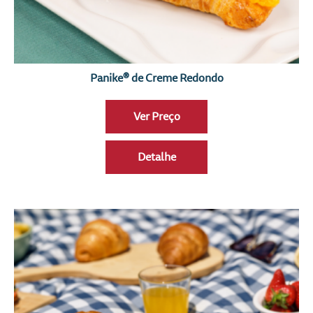
Panike® de Creme Redondo
Ver Preço
Detalhe