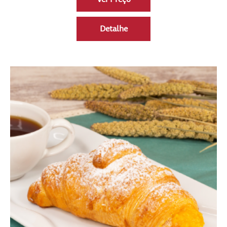
Detalhe