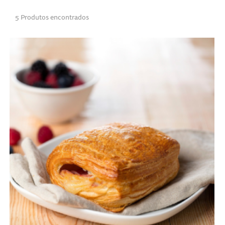
5 Produtos encontrados