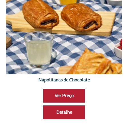
Napolitanas de Chocolate
Ver Preço
Detalhe