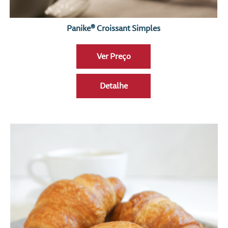
Panike® Croissant Simples
Ver Preço
Detalhe