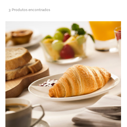
3 Produtos encontrados