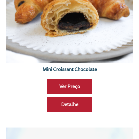
Mini Croissant Chocolate
Ver Preço
Detalhe