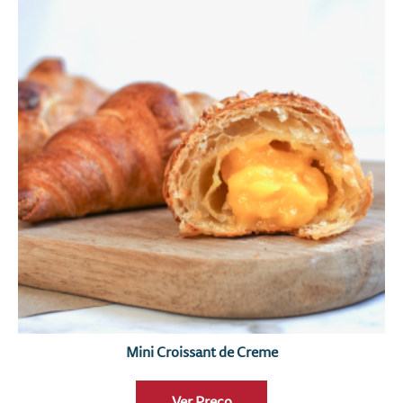
Mini Croissant de Creme
Ver Preço