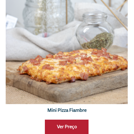
Mini Pizza Fiambre
Ver Preço