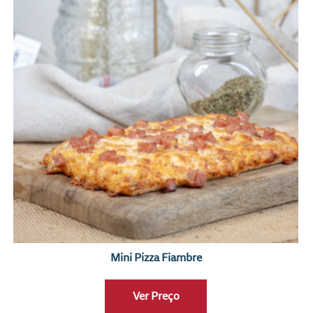
Mini Pizza Fiambre
Ver Preço