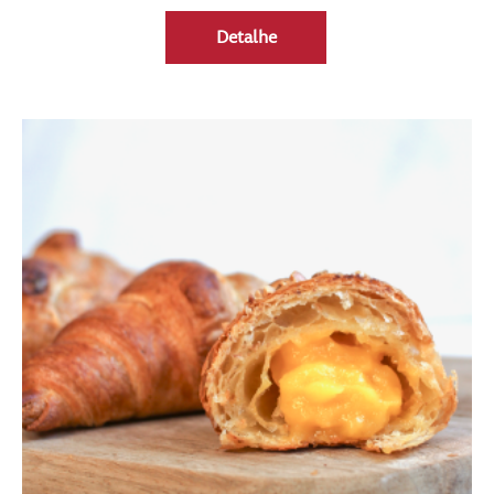
Detalhe