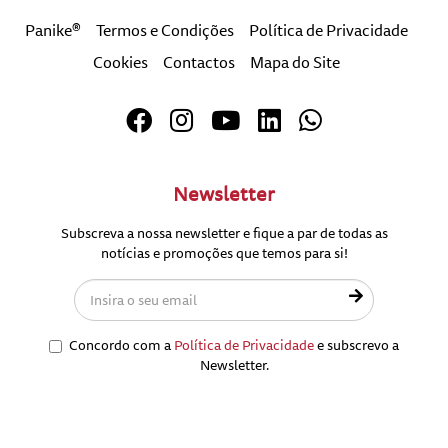
Panike®
Termos e Condições
Política de Privacidade
Cookies
Contactos
Mapa do Site
Newsletter
Subscreva a nossa newsletter e fique a par de todas as
notícias e promoções que temos para si!
Concordo com a
Política de Privacidade
e subscrevo a
Newsletter.