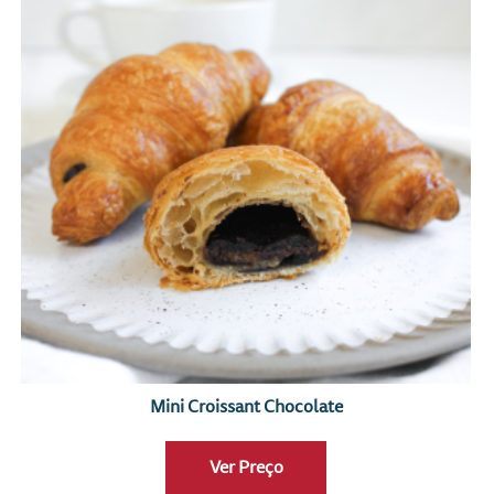
Mini Croissant Chocolate
Ver Preço