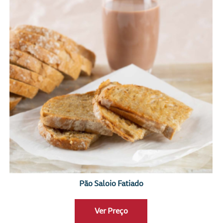
Pão Saloio Fatiado
Ver Preço