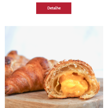
Detalhe