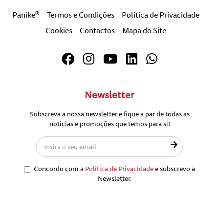
Panike®
Termos e Condições
Política de Privacidade
Cookies
Contactos
Mapa do Site
Newsletter
Subscreva a nossa newsletter e fique a par de todas as
notícias e promoções que temos para si!
Concordo com a
Política de Privacidade
e subscrevo a
Newsletter.