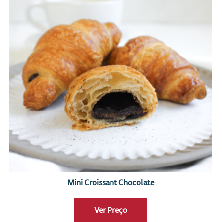
Mini Croissant Chocolate
Ver Preço