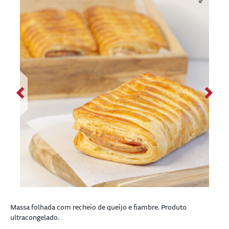
Massa folhada com recheio de queijo e fiambre. Produto
ultracongelado.