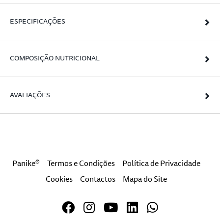
ESPECIFICAÇÕES
COMPOSIÇÃO NUTRICIONAL
AVALIAÇÕES
Panike®
Termos e Condições
Política de Privacidade
Cookies
Contactos
Mapa do Site