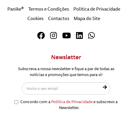
Panike®
Termos e Condições
Política de Privacidade
Cookies
Contactos
Mapa do Site
Newsletter
Subscreva a nossa newsletter e fique a par de todas as
notícias e promoções que temos para si!
Concordo com a
Política de Privacidade
e subscrevo a
Newsletter.