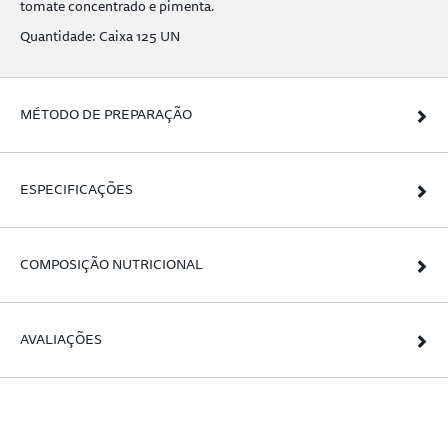
tomate concentrado e pimenta.
Quantidade: Caixa 125 UN
MÉTODO DE PREPARAÇÃO
ESPECIFICAÇÕES
COMPOSIÇÃO NUTRICIONAL
AVALIAÇÕES