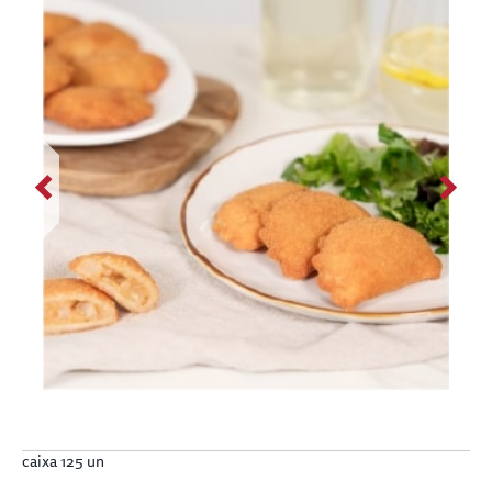
caixa 125 un